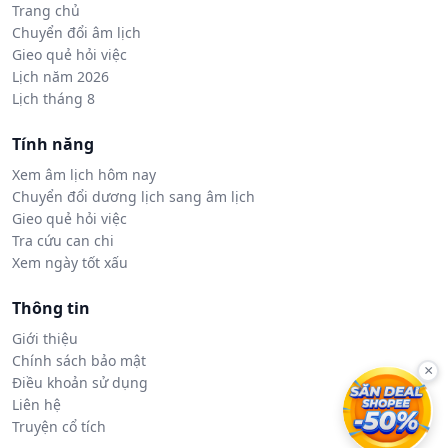
Trang chủ
Chuyển đổi âm lịch
Gieo quẻ hỏi việc
Lịch năm 2026
Lịch tháng 8
Tính năng
Xem âm lịch hôm nay
Chuyển đổi dương lịch sang âm lịch
Gieo quẻ hỏi việc
Tra cứu can chi
Xem ngày tốt xấu
Thông tin
Giới thiệu
Chính sách bảo mật
×
Điều khoản sử dụng
Liên hệ
Truyện cổ tích