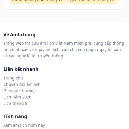
Về Amlich.org
Trang web tra cứu âm lịch Việt Nam miễn phí, cung cấp thông
tin chính xác về ngày âm lịch, can chi, con giáp, ngày tốt xấu
và các ngày lễ tết truyền thống.
Liên kết nhanh
Trang chủ
Chuyển đổi âm lịch
Gieo quẻ hỏi việc
Lịch năm 2026
Lịch tháng 8
Tính năng
Xem âm lịch hôm nay