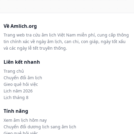
Về Amlich.org
Trang web tra cứu âm lịch Việt Nam miễn phí, cung cấp thông
tin chính xác về ngày âm lịch, can chi, con giáp, ngày tốt xấu
và các ngày lễ tết truyền thống.
Liên kết nhanh
Trang chủ
Chuyển đổi âm lịch
Gieo quẻ hỏi việc
Lịch năm 2026
Lịch tháng 8
Tính năng
Xem âm lịch hôm nay
Chuyển đổi dương lịch sang âm lịch
Gieo quẻ hỏi việc