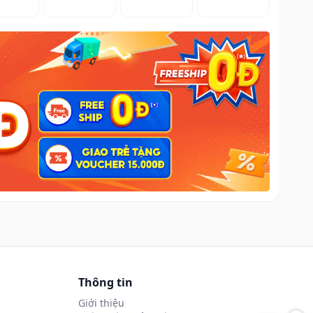
Thông tin
Giới thiệu