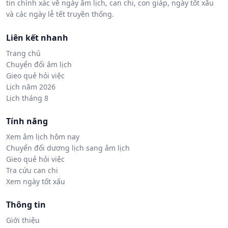
tin chính xác về ngày âm lịch, can chi, con giáp, ngày tốt xấu
và các ngày lễ tết truyền thống.
Liên kết nhanh
Trang chủ
Chuyển đổi âm lịch
Gieo quẻ hỏi việc
Lịch năm 2026
Lịch tháng 8
Tính năng
Xem âm lịch hôm nay
Chuyển đổi dương lịch sang âm lịch
Gieo quẻ hỏi việc
Tra cứu can chi
Xem ngày tốt xấu
Thông tin
Giới thiệu