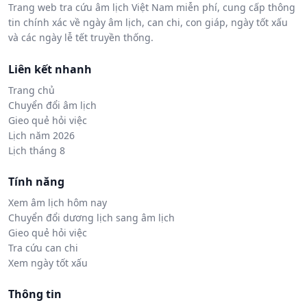
Trang web tra cứu âm lịch Việt Nam miễn phí, cung cấp thông
tin chính xác về ngày âm lịch, can chi, con giáp, ngày tốt xấu
và các ngày lễ tết truyền thống.
Liên kết nhanh
Trang chủ
Chuyển đổi âm lịch
Gieo quẻ hỏi việc
Lịch năm 2026
Lịch tháng 8
Tính năng
Xem âm lịch hôm nay
Chuyển đổi dương lịch sang âm lịch
Gieo quẻ hỏi việc
Tra cứu can chi
Xem ngày tốt xấu
Thông tin