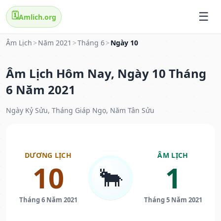
🗓️
Amlich.org
Âm Lịch
>
Năm 2021
>
Tháng 6
>
Ngày 10
Âm Lịch Hôm Nay, Ngày 10 Tháng
6 Năm 2021
Ngày Kỷ Sửu, Tháng Giáp Ngọ, Năm Tân Sửu
DƯƠNG LỊCH
ÂM LỊCH
10
1
🐂
Tháng 6 Năm 2021
Tháng 5 Năm 2021