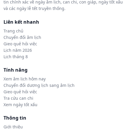
tin chính xác về ngày âm lịch, can chi, con giáp, ngày tốt xấu
và các ngày lễ tết truyền thống.
Liên kết nhanh
Trang chủ
Chuyển đổi âm lịch
Gieo quẻ hỏi việc
Lịch năm 2026
Lịch tháng 8
Tính năng
Xem âm lịch hôm nay
Chuyển đổi dương lịch sang âm lịch
Gieo quẻ hỏi việc
Tra cứu can chi
Xem ngày tốt xấu
Thông tin
Giới thiệu