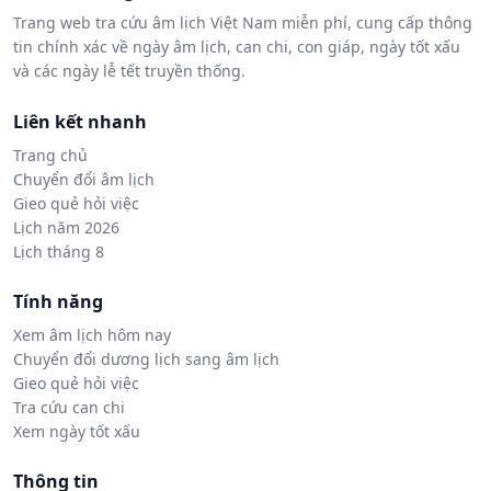
Trang web tra cứu âm lịch Việt Nam miễn phí, cung cấp thông
tin chính xác về ngày âm lịch, can chi, con giáp, ngày tốt xấu
và các ngày lễ tết truyền thống.
Liên kết nhanh
Trang chủ
Chuyển đổi âm lịch
Gieo quẻ hỏi việc
Lịch năm 2026
Lịch tháng 8
Tính năng
Xem âm lịch hôm nay
Chuyển đổi dương lịch sang âm lịch
Gieo quẻ hỏi việc
Tra cứu can chi
Xem ngày tốt xấu
Thông tin