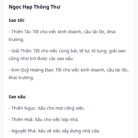
Ngọc Hạp Thông Thư
Sao tốt
:
- Thiên Tài: Tốt cho việc kinh doanh, cầu tài lộc, khai
trương.
- Giải Thần: Tốt cho việc cúng bái, tế tự, tố tụng, giải oan
cũng như trừ được các sao xấu.
- Kim Quỹ Hoàng Đạo: Tốt cho việc kinh doanh, cầu tài lộc,
khai trương.
Sao xấu
:
- Thiên Ngục: Xấu cho mọi công việc.
- Thiên Hoả: Xấu cho việc lợp nhà.
- Nguyệt Phá: Xấu về việc xây dựng nhà cửa.