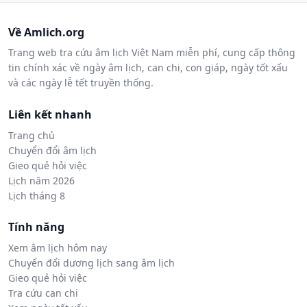
Về Amlich.org
Trang web tra cứu âm lịch Việt Nam miễn phí, cung cấp thông
tin chính xác về ngày âm lịch, can chi, con giáp, ngày tốt xấu
và các ngày lễ tết truyền thống.
Liên kết nhanh
Trang chủ
Chuyển đổi âm lịch
Gieo quẻ hỏi việc
Lịch năm 2026
Lịch tháng 8
Tính năng
Xem âm lịch hôm nay
Chuyển đổi dương lịch sang âm lịch
Gieo quẻ hỏi việc
Tra cứu can chi