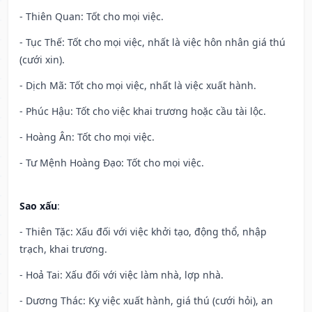
- Thiên Quan: Tốt cho mọi việc.
- Tục Thế: Tốt cho mọi việc, nhất là việc hôn nhân giá thú
(cưới xin).
- Dịch Mã: Tốt cho mọi việc, nhất là việc xuất hành.
- Phúc Hậu: Tốt cho việc khai trương hoặc cầu tài lộc.
- Hoàng Ân: Tốt cho mọi việc.
- Tư Mệnh Hoàng Đạo: Tốt cho mọi việc.
Sao xấu
:
- Thiên Tặc: Xấu đối với việc khởi tạo, động thổ, nhập
trạch, khai trương.
- Hoả Tai: Xấu đối với việc làm nhà, lợp nhà.
- Dương Thác: Kỵ việc xuất hành, giá thú (cưới hỏi), an