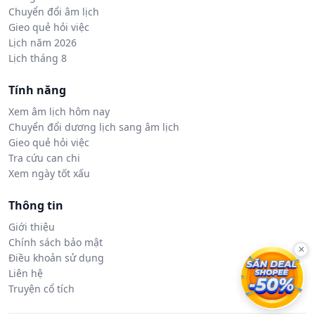
Chuyển đổi âm lịch
Gieo quẻ hỏi việc
Lịch năm 2026
Lịch tháng 8
Tính năng
Xem âm lịch hôm nay
Chuyển đổi dương lịch sang âm lịch
Gieo quẻ hỏi việc
Tra cứu can chi
Xem ngày tốt xấu
Thông tin
Giới thiệu
Chính sách bảo mật
×
Điều khoản sử dụng
Liên hệ
Truyện cổ tích