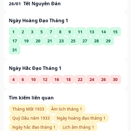
Tết Nguyên Đán
26/01
Ngày Hoàng Đạo Tháng 1
1
2
3
5
7
8
9
11
13
14
15
17
19
20
21
23
25
27
28
29
31
Ngày Hắc Đạo Tháng 1
4
6
10
12
16
18
22
24
26
30
Tìm kiếm liên quan
Tháng Một 1933
Âm lịch tháng 1
Quý Dậu năm 1933
Ngày hoàng đạo tháng 1
Ngày hắc đạo tháng 1
Lịch âm tháng 1