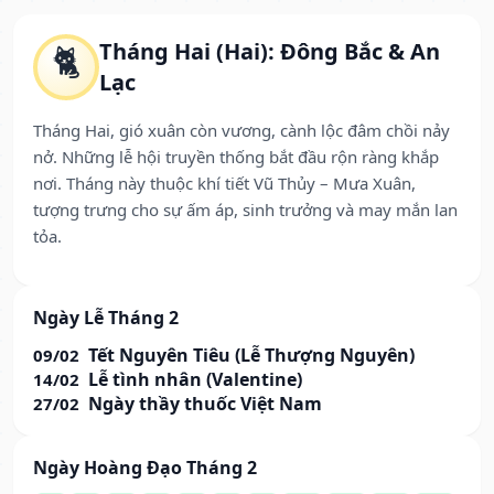
Tháng Hai (Hai): Đông Bắc & An
🐈
Lạc
Tháng Hai, gió xuân còn vương, cành lộc đâm chồi nảy
nở. Những lễ hội truyền thống bắt đầu rộn ràng khắp
nơi. Tháng này thuộc khí tiết Vũ Thủy – Mưa Xuân,
tượng trưng cho sự ấm áp, sinh trưởng và may mắn lan
tỏa.
Ngày Lễ Tháng 2
Tết Nguyên Tiêu (Lễ Thượng Nguyên)
09/02
Lễ tình nhân (Valentine)
14/02
Ngày thầy thuốc Việt Nam
27/02
Ngày Hoàng Đạo Tháng 2