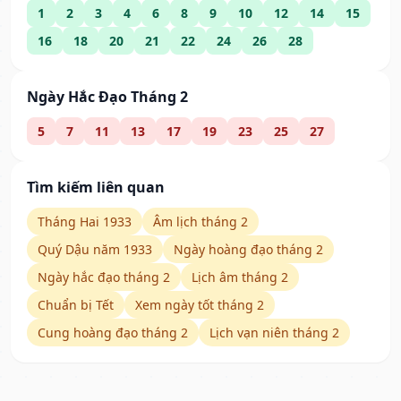
1
2
3
4
6
8
9
10
12
14
15
16
18
20
21
22
24
26
28
Ngày Hắc Đạo Tháng 2
5
7
11
13
17
19
23
25
27
Tìm kiếm liên quan
Tháng Hai 1933
Âm lịch tháng 2
Quý Dậu năm 1933
Ngày hoàng đạo tháng 2
Ngày hắc đạo tháng 2
Lịch âm tháng 2
Chuẩn bị Tết
Xem ngày tốt tháng 2
Cung hoàng đạo tháng 2
Lịch vạn niên tháng 2