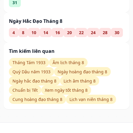
31
Ngày Hắc Đạo Tháng 8
4
8
10
14
16
20
22
24
28
30
Tìm kiếm liên quan
Tháng Tám 1933
Âm lịch tháng 8
Quý Dậu năm 1933
Ngày hoàng đạo tháng 8
Ngày hắc đạo tháng 8
Lịch âm tháng 8
Chuẩn bị Tết
Xem ngày tốt tháng 8
Cung hoàng đạo tháng 8
Lịch vạn niên tháng 8