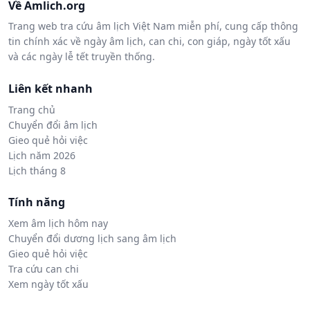
Về Amlich.org
Trang web tra cứu âm lịch Việt Nam miễn phí, cung cấp thông
tin chính xác về ngày âm lịch, can chi, con giáp, ngày tốt xấu
và các ngày lễ tết truyền thống.
Liên kết nhanh
Trang chủ
Chuyển đổi âm lịch
Gieo quẻ hỏi việc
Lịch năm 2026
Lịch tháng 8
Tính năng
Xem âm lịch hôm nay
Chuyển đổi dương lịch sang âm lịch
Gieo quẻ hỏi việc
Tra cứu can chi
Xem ngày tốt xấu