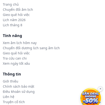
Trang chủ
Chuyển đổi âm lịch
Gieo quẻ hỏi việc
Lịch năm 2026
Lịch tháng 8
Tính năng
Xem âm lịch hôm nay
Chuyển đổi dương lịch sang âm lịch
Gieo quẻ hỏi việc
Tra cứu can chi
Xem ngày tốt xấu
Thông tin
Giới thiệu
Chính sách bảo mật
×
Điều khoản sử dụng
Liên hệ
Truyện cổ tích