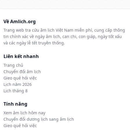
Về Amlich.org
Trang web tra cứu âm lịch Việt Nam miễn phí, cung cấp thông
tin chính xác về ngày âm lịch, can chi, con giáp, ngày tốt xấu
và các ngày lễ tết truyền thống.
Liên kết nhanh
Trang chủ
Chuyển đổi âm lịch
Gieo quẻ hỏi việc
Lịch năm 2026
Lịch tháng 8
Tính năng
Xem âm lịch hôm nay
Chuyển đổi dương lịch sang âm lịch
Gieo quẻ hỏi việc