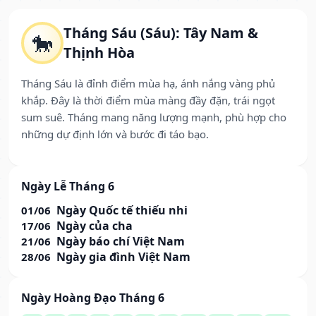
Tháng Sáu (Sáu): Tây Nam &
🐎
Thịnh Hòa
Tháng Sáu là đỉnh điểm mùa hạ, ánh nắng vàng phủ
khắp. Đây là thời điểm mùa màng đầy đặn, trái ngọt
sum suê. Tháng mang năng lượng mạnh, phù hợp cho
những dự định lớn và bước đi táo bạo.
Ngày Lễ Tháng 6
Ngày Quốc tế thiếu nhi
01/06
Ngày của cha
17/06
Ngày báo chí Việt Nam
21/06
Ngày gia đình Việt Nam
28/06
Ngày Hoàng Đạo Tháng 6