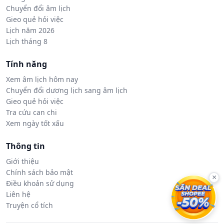
Chuyển đổi âm lịch
Gieo quẻ hỏi việc
Lịch năm 2026
Lịch tháng 8
Tính năng
Xem âm lịch hôm nay
Chuyển đổi dương lịch sang âm lịch
Gieo quẻ hỏi việc
Tra cứu can chi
Xem ngày tốt xấu
Thông tin
Giới thiệu
Chính sách bảo mật
×
Điều khoản sử dụng
Liên hệ
Truyện cổ tích