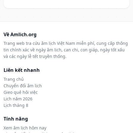
Về Amlich.org
Trang web tra cứu âm lịch Việt Nam miễn phí, cung cấp thông
tin chính xác về ngày âm lịch, can chi, con giáp, ngày tốt xấu
và các ngày lễ tết truyền thống.
Liên kết nhanh
Trang chủ
Chuyển đổi âm lịch
Gieo quẻ hỏi việc
Lịch năm 2026
Lịch tháng 8
Tính năng
Xem âm lịch hôm nay