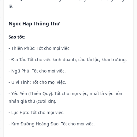
lễ.
Ngọc Hạp Thông Thư
Sao tốt
:
- Thiên Phúc: Tốt cho mọi việc.
- Địa Tài: Tốt cho việc kinh doanh, cầu tài lộc, khai trương.
- Ngũ Phú: Tốt cho mọi việc.
- U Vi Tinh: Tốt cho mọi việc.
- Yếu Yên (Thiên Quý): Tốt cho mọi việc, nhất là việc hôn
nhân giá thú (cưới xin).
- Lục Hợp: Tốt cho mọi việc.
- Kim Đường Hoàng Đạo: Tốt cho mọi việc.