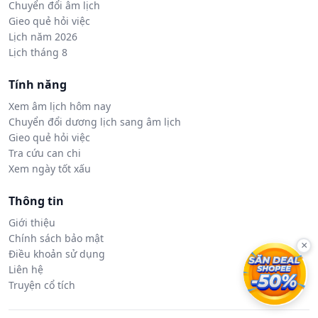
Chuyển đổi âm lịch
Gieo quẻ hỏi việc
Lịch năm 2026
Lịch tháng 8
Tính năng
Xem âm lịch hôm nay
Chuyển đổi dương lịch sang âm lịch
Gieo quẻ hỏi việc
Tra cứu can chi
Xem ngày tốt xấu
Thông tin
Giới thiệu
Chính sách bảo mật
×
Điều khoản sử dụng
Liên hệ
Truyện cổ tích