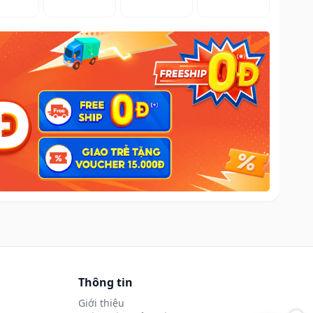
Thông tin
Giới thiệu