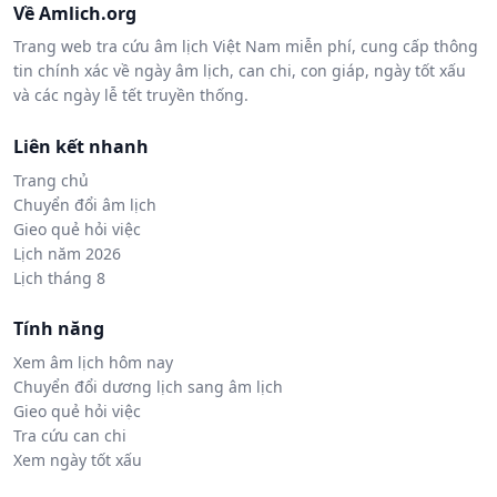
Về Amlich.org
Trang web tra cứu âm lịch Việt Nam miễn phí, cung cấp thông
tin chính xác về ngày âm lịch, can chi, con giáp, ngày tốt xấu
và các ngày lễ tết truyền thống.
Liên kết nhanh
Trang chủ
Chuyển đổi âm lịch
Gieo quẻ hỏi việc
Lịch năm 2026
Lịch tháng 8
Tính năng
Xem âm lịch hôm nay
Chuyển đổi dương lịch sang âm lịch
Gieo quẻ hỏi việc
Tra cứu can chi
Xem ngày tốt xấu