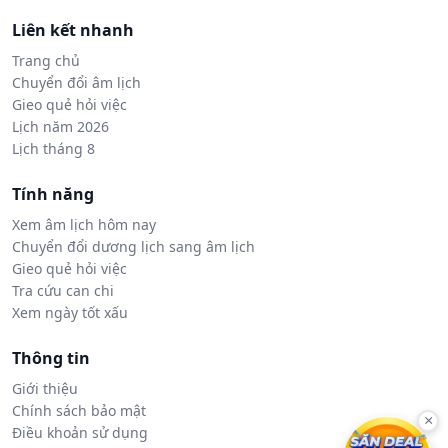
Liên kết nhanh
Trang chủ
Chuyển đổi âm lịch
Gieo quẻ hỏi việc
Lịch năm 2026
Lịch tháng 8
Tính năng
Xem âm lịch hôm nay
Chuyển đổi dương lịch sang âm lịch
Gieo quẻ hỏi việc
Tra cứu can chi
Xem ngày tốt xấu
Thông tin
Giới thiệu
Chính sách bảo mật
×
Điều khoản sử dụng