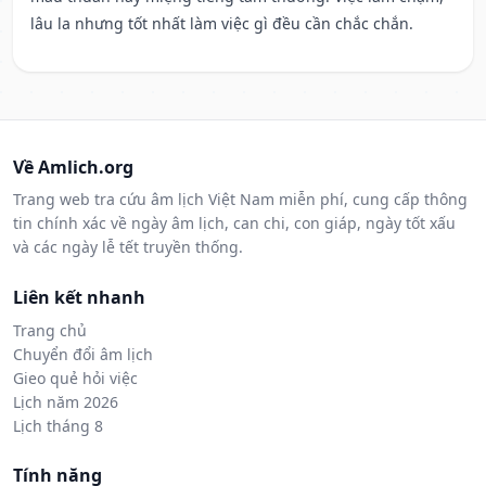
lâu la nhưng tốt nhất làm việc gì đều cần chắc chắn.
Về Amlich.org
Trang web tra cứu âm lịch Việt Nam miễn phí, cung cấp thông
tin chính xác về ngày âm lịch, can chi, con giáp, ngày tốt xấu
và các ngày lễ tết truyền thống.
Liên kết nhanh
Trang chủ
Chuyển đổi âm lịch
Gieo quẻ hỏi việc
Lịch năm 2026
Lịch tháng 8
Tính năng