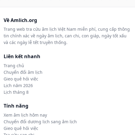
Về Amlich.org
Trang web tra cứu âm lịch Việt Nam miễn phí, cung cấp thông
tin chính xác về ngày âm lịch, can chi, con giáp, ngày tốt xấu
và các ngày lễ tết truyền thống.
Liên kết nhanh
Trang chủ
Chuyển đổi âm lịch
Gieo quẻ hỏi việc
Lịch năm 2026
Lịch tháng 8
Tính năng
Xem âm lịch hôm nay
Chuyển đổi dương lịch sang âm lịch
Gieo quẻ hỏi việc
Tra cứu can chi