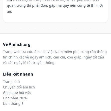
quan trọng thì phải đòn, gặp ma quỷ nên cúng tế thì mới
an.
Về Amlich.org
Trang web tra cứu âm lịch Việt Nam miễn phí, cung cấp thông
tin chính xác về ngày âm lịch, can chi, con giáp, ngày tốt xấu
và các ngày lễ tết truyền thống.
Liên kết nhanh
Trang chủ
Chuyển đổi âm lịch
Gieo quẻ hỏi việc
Lịch năm 2026
Lịch tháng 8