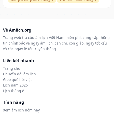
Về Amlich.org
Trang web tra cứu âm lịch Việt Nam miễn phí, cung cấp thông
tin chính xác về ngày âm lịch, can chi, con giáp, ngày tốt xấu
và các ngày lễ tết truyền thống.
Liên kết nhanh
Trang chủ
Chuyển đổi âm lịch
Gieo quẻ hỏi việc
Lịch năm 2026
Lịch tháng 8
Tính năng
Xem âm lịch hôm nay