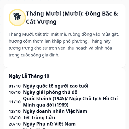
Tháng Mười (Mười): Đông Bắc &
🐕
Cát Vượng
Tháng Mười, tiết trời mát mẻ, ruộng đồng vào mùa gặt,
hương cốm thơm lan khắp phố phường. Tháng này
tượng trưng cho sự trọn vẹn, thu hoạch và bình hòa
trong cuộc sống gia đình.
Ngày Lễ Tháng 10
Ngày quốc tế người cao tuổi
01/10
Ngày giải phóng thủ đô
10/10
Quốc khánh (1945)/ Ngày Chủ tịch Hồ Chí
11/10
Minh qua đời (1969)
Ngày doanh nhân Việt Nam
13/10
Tết Trùng Cửu
18/10
Ngày Phụ nữ Việt Nam
20/10