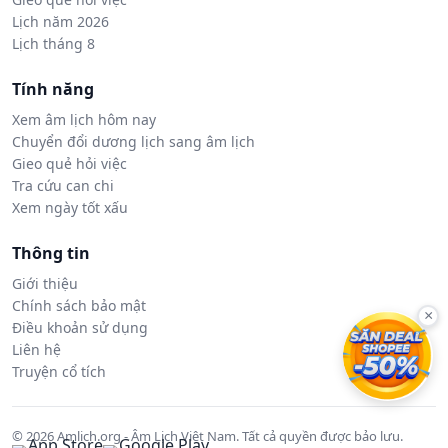
Lịch năm 2026
Lịch tháng 8
Tính năng
Xem âm lịch hôm nay
Chuyển đổi dương lịch sang âm lịch
Gieo quẻ hỏi việc
Tra cứu can chi
Xem ngày tốt xấu
Thông tin
Giới thiệu
Chính sách bảo mật
×
Điều khoản sử dụng
Liên hệ
Truyện cổ tích
© 2026 Amlich.org - Âm Lịch Việt Nam. Tất cả quyền được bảo lưu.