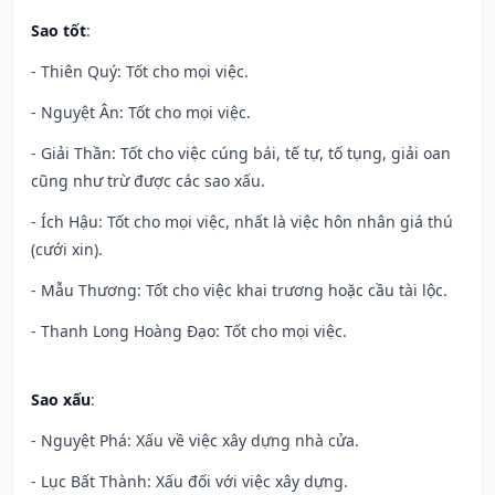
Sao tốt
:
- Thiên Quý: Tốt cho mọi việc.
- Nguyệt Ân: Tốt cho mọi việc.
- Giải Thần: Tốt cho việc cúng bái, tế tự, tố tụng, giải oan
cũng như trừ được các sao xấu.
- Ích Hậu: Tốt cho mọi việc, nhất là việc hôn nhân giá thú
(cưới xin).
- Mẫu Thương: Tốt cho việc khai trương hoặc cầu tài lộc.
- Thanh Long Hoàng Đạo: Tốt cho mọi việc.
Sao xấu
:
- Nguyệt Phá: Xấu về việc xây dựng nhà cửa.
- Lục Bất Thành: Xấu đối với việc xây dựng.