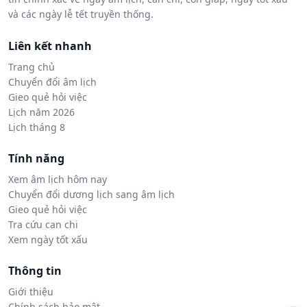
và các ngày lễ tết truyền thống.
Liên kết nhanh
Trang chủ
Chuyển đổi âm lịch
Gieo quẻ hỏi việc
Lịch năm 2026
Lịch tháng 8
Tính năng
Xem âm lịch hôm nay
Chuyển đổi dương lịch sang âm lịch
Gieo quẻ hỏi việc
Tra cứu can chi
Xem ngày tốt xấu
Thông tin
Giới thiệu
Chính sách bảo mật