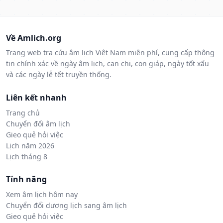
Về Amlich.org
Trang web tra cứu âm lịch Việt Nam miễn phí, cung cấp thông
tin chính xác về ngày âm lịch, can chi, con giáp, ngày tốt xấu
và các ngày lễ tết truyền thống.
Liên kết nhanh
Trang chủ
Chuyển đổi âm lịch
Gieo quẻ hỏi việc
Lịch năm 2026
Lịch tháng 8
Tính năng
Xem âm lịch hôm nay
Chuyển đổi dương lịch sang âm lịch
Gieo quẻ hỏi việc