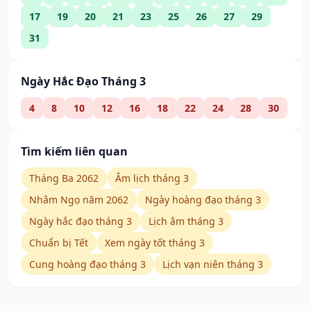
17
19
20
21
23
25
26
27
29
31
Ngày Hắc Đạo Tháng 3
4
8
10
12
16
18
22
24
28
30
Tìm kiếm liên quan
Tháng Ba 2062
Âm lịch tháng 3
Nhâm Ngọ năm 2062
Ngày hoàng đạo tháng 3
Ngày hắc đạo tháng 3
Lịch âm tháng 3
Chuẩn bị Tết
Xem ngày tốt tháng 3
Cung hoàng đạo tháng 3
Lịch vạn niên tháng 3