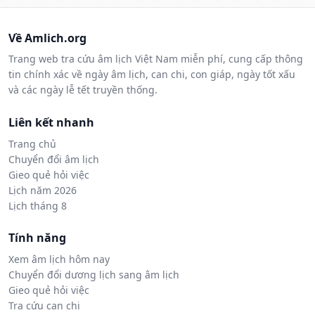
Về Amlich.org
Trang web tra cứu âm lịch Việt Nam miễn phí, cung cấp thông
tin chính xác về ngày âm lịch, can chi, con giáp, ngày tốt xấu
và các ngày lễ tết truyền thống.
Liên kết nhanh
Trang chủ
Chuyển đổi âm lịch
Gieo quẻ hỏi việc
Lịch năm 2026
Lịch tháng 8
Tính năng
Xem âm lịch hôm nay
Chuyển đổi dương lịch sang âm lịch
Gieo quẻ hỏi việc
Tra cứu can chi