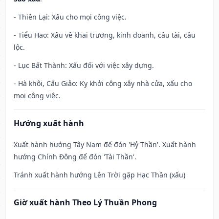
- Thiên Lại: Xấu cho mọi công việc.
- Tiểu Hao: Xấu về khai trương, kinh doanh, cầu tài, cầu
lộc.
- Lục Bất Thành: Xấu đối với việc xây dựng.
- Hà khôi, Cẩu Giảo: Kỵ khởi công xây nhà cửa, xấu cho
mọi công việc.
Hướng xuất hành
Xuất hành hướng Tây Nam để đón 'Hỷ Thần'. Xuất hành
hướng Chính Đông để đón 'Tài Thần'.
Tránh xuất hành hướng Lên Trời gặp Hạc Thần (xấu)
Giờ xuất hành Theo Lý Thuần Phong