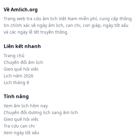
Về Amlich.org
Trang web tra cứu âm lịch Việt Nam miễn phí, cung cấp thông
tin chính xác về ngày âm lịch, can chi, con giáp, ngày tốt xấu
và các ngày lễ tết truyền thống.
Liên kết nhanh
Trang chủ
Chuyển đổi âm lịch
Gieo quẻ hỏi việc
Lịch năm 2026
Lịch tháng 8
Tính năng
Xem âm lịch hôm nay
Chuyển đổi dương lịch sang âm lịch
Gieo quẻ hỏi việc
Tra cứu can chi
Xem ngày tốt xấu