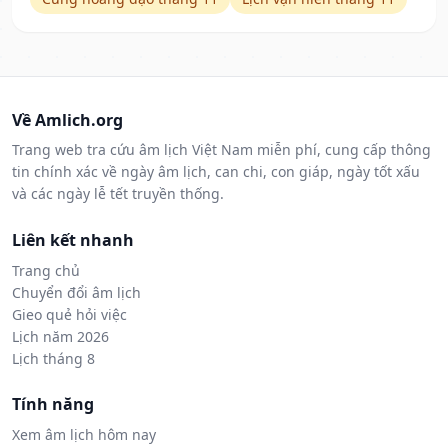
Về Amlich.org
Trang web tra cứu âm lịch Việt Nam miễn phí, cung cấp thông
tin chính xác về ngày âm lịch, can chi, con giáp, ngày tốt xấu
và các ngày lễ tết truyền thống.
Liên kết nhanh
Trang chủ
Chuyển đổi âm lịch
Gieo quẻ hỏi việc
Lịch năm 2026
Lịch tháng 8
Tính năng
Xem âm lịch hôm nay