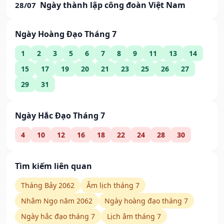
Ngày thành lập công đoàn Việt Nam
28/07
Ngày Hoàng Đạo Tháng 7
1
2
3
5
6
7
8
9
11
13
14
15
17
19
20
21
23
25
26
27
29
31
Ngày Hắc Đạo Tháng 7
4
10
12
16
18
22
24
28
30
Tìm kiếm liên quan
Tháng Bảy 2062
Âm lịch tháng 7
Nhâm Ngọ năm 2062
Ngày hoàng đạo tháng 7
Ngày hắc đạo tháng 7
Lịch âm tháng 7