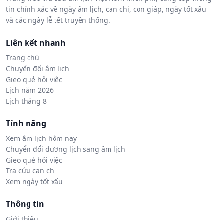
tin chính xác về ngày âm lịch, can chi, con giáp, ngày tốt xấu
và các ngày lễ tết truyền thống.
Liên kết nhanh
Trang chủ
Chuyển đổi âm lịch
Gieo quẻ hỏi việc
Lịch năm 2026
Lịch tháng 8
Tính năng
Xem âm lịch hôm nay
Chuyển đổi dương lịch sang âm lịch
Gieo quẻ hỏi việc
Tra cứu can chi
Xem ngày tốt xấu
Thông tin
Giới thiệu