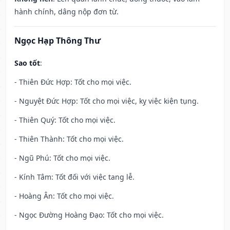
hành chính, dâng nộp đơn từ.
Ngọc Hạp Thông Thư
Sao tốt
:
- Thiên Đức Hợp: Tốt cho mọi việc.
- Nguyệt Đức Hợp: Tốt cho mọi việc, kỵ việc kiện tụng.
- Thiên Quý: Tốt cho mọi việc.
- Thiên Thành: Tốt cho mọi việc.
- Ngũ Phú: Tốt cho mọi việc.
- Kính Tâm: Tốt đối với việc tang lễ.
- Hoàng Ân: Tốt cho mọi việc.
- Ngọc Đường Hoàng Đạo: Tốt cho mọi việc.