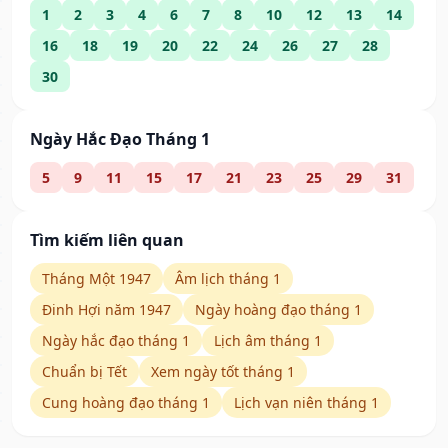
1
2
3
4
6
7
8
10
12
13
14
16
18
19
20
22
24
26
27
28
30
Ngày Hắc Đạo Tháng 1
5
9
11
15
17
21
23
25
29
31
Tìm kiếm liên quan
Tháng Một 1947
Âm lịch tháng 1
Đinh Hợi năm 1947
Ngày hoàng đạo tháng 1
Ngày hắc đạo tháng 1
Lịch âm tháng 1
Chuẩn bị Tết
Xem ngày tốt tháng 1
Cung hoàng đạo tháng 1
Lịch vạn niên tháng 1