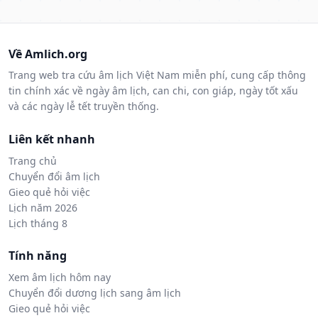
Về Amlich.org
Trang web tra cứu âm lịch Việt Nam miễn phí, cung cấp thông
tin chính xác về ngày âm lịch, can chi, con giáp, ngày tốt xấu
và các ngày lễ tết truyền thống.
Liên kết nhanh
Trang chủ
Chuyển đổi âm lịch
Gieo quẻ hỏi việc
Lịch năm 2026
Lịch tháng 8
Tính năng
Xem âm lịch hôm nay
Chuyển đổi dương lịch sang âm lịch
Gieo quẻ hỏi việc