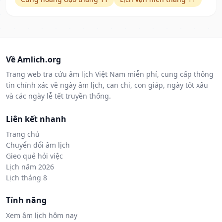
Về Amlich.org
Trang web tra cứu âm lịch Việt Nam miễn phí, cung cấp thông
tin chính xác về ngày âm lịch, can chi, con giáp, ngày tốt xấu
và các ngày lễ tết truyền thống.
Liên kết nhanh
Trang chủ
Chuyển đổi âm lịch
Gieo quẻ hỏi việc
Lịch năm 2026
Lịch tháng 8
Tính năng
Xem âm lịch hôm nay