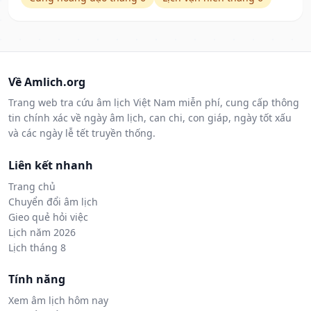
Về Amlich.org
Trang web tra cứu âm lịch Việt Nam miễn phí, cung cấp thông
tin chính xác về ngày âm lịch, can chi, con giáp, ngày tốt xấu
và các ngày lễ tết truyền thống.
Liên kết nhanh
Trang chủ
Chuyển đổi âm lịch
Gieo quẻ hỏi việc
Lịch năm 2026
Lịch tháng 8
Tính năng
Xem âm lịch hôm nay