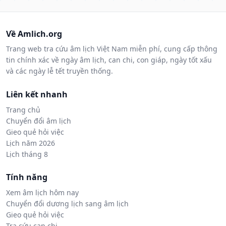
Về Amlich.org
Trang web tra cứu âm lịch Việt Nam miễn phí, cung cấp thông
tin chính xác về ngày âm lịch, can chi, con giáp, ngày tốt xấu
và các ngày lễ tết truyền thống.
Liên kết nhanh
Trang chủ
Chuyển đổi âm lịch
Gieo quẻ hỏi việc
Lịch năm 2026
Lịch tháng 8
Tính năng
Xem âm lịch hôm nay
Chuyển đổi dương lịch sang âm lịch
Gieo quẻ hỏi việc
Tra cứu can chi