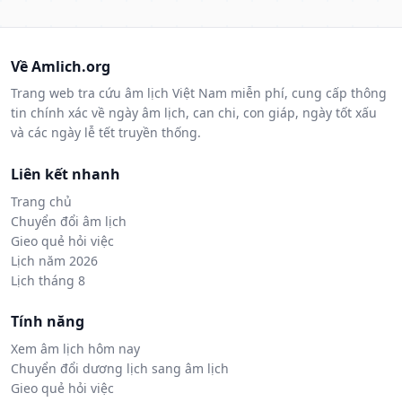
Về Amlich.org
Trang web tra cứu âm lịch Việt Nam miễn phí, cung cấp thông
tin chính xác về ngày âm lịch, can chi, con giáp, ngày tốt xấu
và các ngày lễ tết truyền thống.
Liên kết nhanh
Trang chủ
Chuyển đổi âm lịch
Gieo quẻ hỏi việc
Lịch năm 2026
Lịch tháng 8
Tính năng
Xem âm lịch hôm nay
Chuyển đổi dương lịch sang âm lịch
Gieo quẻ hỏi việc