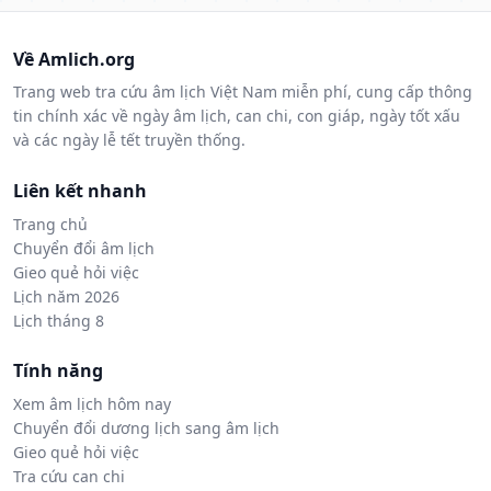
Về Amlich.org
Trang web tra cứu âm lịch Việt Nam miễn phí, cung cấp thông
tin chính xác về ngày âm lịch, can chi, con giáp, ngày tốt xấu
và các ngày lễ tết truyền thống.
Liên kết nhanh
Trang chủ
Chuyển đổi âm lịch
Gieo quẻ hỏi việc
Lịch năm 2026
Lịch tháng 8
Tính năng
Xem âm lịch hôm nay
Chuyển đổi dương lịch sang âm lịch
Gieo quẻ hỏi việc
Tra cứu can chi