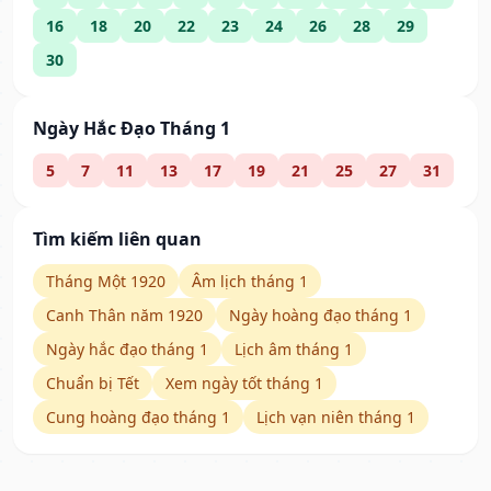
16
18
20
22
23
24
26
28
29
30
Ngày Hắc Đạo Tháng 1
5
7
11
13
17
19
21
25
27
31
Tìm kiếm liên quan
Tháng Một 1920
Âm lịch tháng 1
Canh Thân năm 1920
Ngày hoàng đạo tháng 1
Ngày hắc đạo tháng 1
Lịch âm tháng 1
Chuẩn bị Tết
Xem ngày tốt tháng 1
Cung hoàng đạo tháng 1
Lịch vạn niên tháng 1