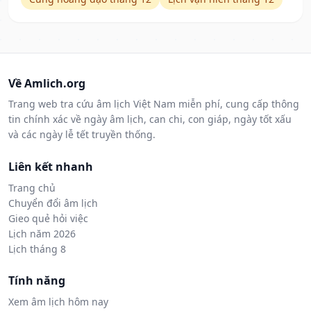
Về Amlich.org
Trang web tra cứu âm lịch Việt Nam miễn phí, cung cấp thông
tin chính xác về ngày âm lịch, can chi, con giáp, ngày tốt xấu
và các ngày lễ tết truyền thống.
Liên kết nhanh
Trang chủ
Chuyển đổi âm lịch
Gieo quẻ hỏi việc
Lịch năm 2026
Lịch tháng 8
Tính năng
Xem âm lịch hôm nay