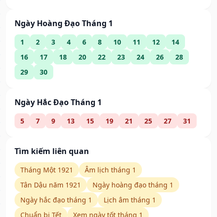
Ngày Hoàng Đạo Tháng 1
1
2
3
4
6
8
10
11
12
14
16
17
18
20
22
23
24
26
28
29
30
Ngày Hắc Đạo Tháng 1
5
7
9
13
15
19
21
25
27
31
Tìm kiếm liên quan
Tháng Một 1921
Âm lịch tháng 1
Tân Dậu năm 1921
Ngày hoàng đạo tháng 1
Ngày hắc đạo tháng 1
Lịch âm tháng 1
Chuẩn bị Tết
Xem ngày tốt tháng 1