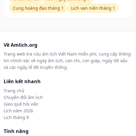
Cung hoàng đạo tháng 1
Lịch vạn niên tháng 1
Về Amlich.org
Trang web tra cứu âm lịch Việt Nam miễn phí, cung cấp thông
tin chính xác về ngày âm lịch, can chi, con giáp, ngày tốt xấu
và các ngày lễ tết truyền thống.
Liên kết nhanh
Trang chủ
Chuyển đổi âm lịch
Gieo quẻ hỏi việc
Lịch năm 2026
Lịch tháng 8
Tính năng