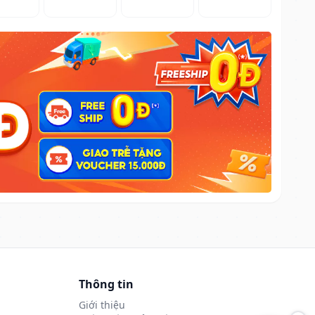
Thông tin
Giới thiệu