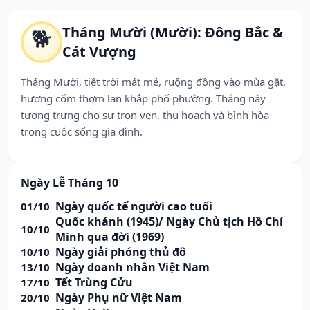
Tháng Mười (Mười): Đông Bắc &
🐕
Cát Vượng
Tháng Mười, tiết trời mát mẻ, ruộng đồng vào mùa gặt,
hương cốm thơm lan khắp phố phường. Tháng này
tượng trưng cho sự trọn vẹn, thu hoạch và bình hòa
trong cuộc sống gia đình.
Ngày Lễ Tháng 10
Ngày quốc tế người cao tuổi
01/10
Quốc khánh (1945)/ Ngày Chủ tịch Hồ Chí
10/10
Minh qua đời (1969)
Ngày giải phóng thủ đô
10/10
Ngày doanh nhân Việt Nam
13/10
Tết Trùng Cửu
17/10
Ngày Phụ nữ Việt Nam
20/10