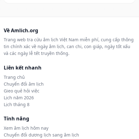
Về Amlich.org
Trang web tra cứu âm lịch Việt Nam miễn phí, cung cấp thông
tin chính xác về ngày âm lịch, can chi, con giáp, ngày tốt xấu
và các ngày lễ tết truyền thống.
Liên kết nhanh
Trang chủ
Chuyển đổi âm lịch
Gieo quẻ hỏi việc
Lịch năm 2026
Lịch tháng 8
Tính năng
Xem âm lịch hôm nay
Chuyển đổi dương lịch sang âm lịch