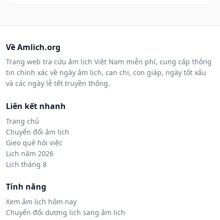
Về Amlich.org
Trang web tra cứu âm lịch Việt Nam miễn phí, cung cấp thông
tin chính xác về ngày âm lịch, can chi, con giáp, ngày tốt xấu
và các ngày lễ tết truyền thống.
Liên kết nhanh
Trang chủ
Chuyển đổi âm lịch
Gieo quẻ hỏi việc
Lịch năm 2026
Lịch tháng 8
Tính năng
Xem âm lịch hôm nay
Chuyển đổi dương lịch sang âm lịch