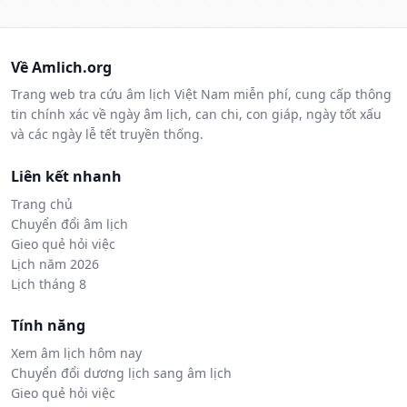
Về Amlich.org
Trang web tra cứu âm lịch Việt Nam miễn phí, cung cấp thông
tin chính xác về ngày âm lịch, can chi, con giáp, ngày tốt xấu
và các ngày lễ tết truyền thống.
Liên kết nhanh
Trang chủ
Chuyển đổi âm lịch
Gieo quẻ hỏi việc
Lịch năm 2026
Lịch tháng 8
Tính năng
Xem âm lịch hôm nay
Chuyển đổi dương lịch sang âm lịch
Gieo quẻ hỏi việc