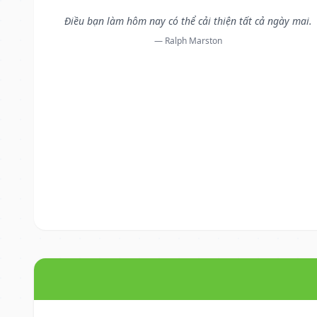
Điều bạn làm hôm nay có thể cải thiện tất cả ngày mai.
— Ralph Marston